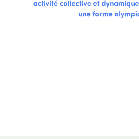
activité collective et dynamique
une forme olympi