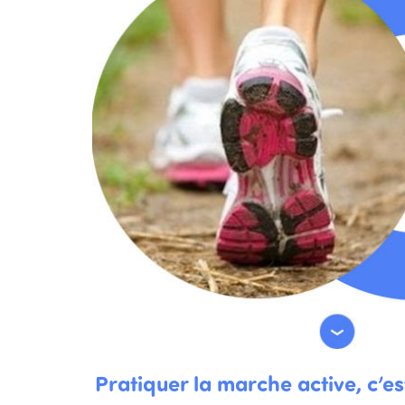
Pratiquer la marche active, c’e